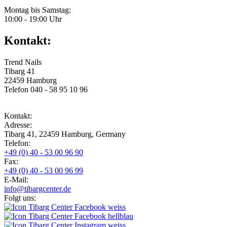
Montag bis Samstag:
10:00 - 19:00 Uhr
Kontakt:
Trend Nails
Tibarg 41
22459 Hamburg
Telefon 040 - 58 95 10 96
Kontakt:
Adresse:
Tibarg 41, 22459 Hamburg, Germany
Telefon:
+49 (0) 40 - 53 00 96 90
Fax:
+49 (0) 40 - 53 00 96 99
E-Mail:
info@tibargcenter.de
Folgt uns: