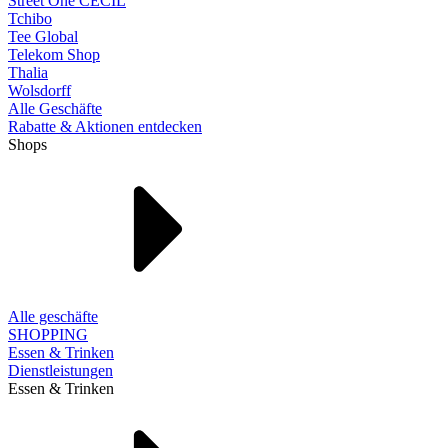
Street One CECIL
Tchibo
Tee Global
Telekom Shop
Thalia
Wolsdorff
Alle Geschäfte
Rabatte & Aktionen entdecken
Shops
Alle geschäfte
SHOPPING
Essen & Trinken
Dienstleistungen
Essen & Trinken