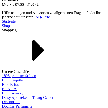
Parkhaus:
Mo.-Sa. 07:00 - 21:30 Uhr
Hilfestellungen und Antworten zu allgemeinen Fragen, findet Ihr
jederzeit auf unserer
FAQ-Seite.
Startseite
Shops
Shopping
Unsere Geschäfte
1896 premium fashion
Bijou Brigitte
Blue Brixx
BONITA
Budnikowsky
Daisy Apotheke im Tibarg Center
Deichmann
Douglas Parfümerie