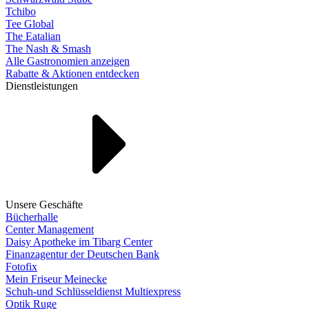
Tchibo
Tee Global
The Eatalian
The Nash & Smash
Alle Gastronomien anzeigen
Rabatte & Aktionen entdecken
Dienstleistungen
Unsere Geschäfte
Bücherhalle
Center Management
Daisy Apotheke im Tibarg Center
Finanzagentur der Deutschen Bank
Fotofix
Mein Friseur Meinecke
Schuh-und Schlüsseldienst Multiexpress
Optik Ruge