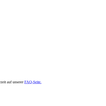
rzeit auf unserer
FAQ-Seite.