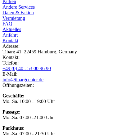
Parken
Andere Services
Daten & Fakten
Vermietung
FAQ
Aktuelles
Anfahrt
Kontakt
Adresse:
Tibarg 41, 22459 Hamburg, Germany
Kontakt:
Telefon:
+49 (0) 40 - 53 00 96 90
E-Mail:
info@tibargcenter.de
Öffnungszeiten:
Geschäfte:
Mo.-Sa. 10:00 - 19:00 Uhr
Passage
:
Mo.-Sa. 07:00 -21:00 Uhr
Parkhaus:
Mo.-Sa. 07:00 - 21:30 Uhr