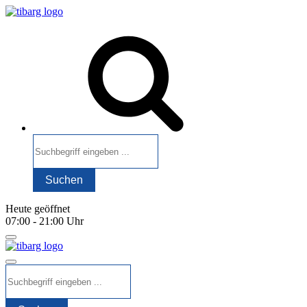
Heute geöffnet
07:00 - 21:00 Uhr