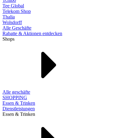
Tchibo
Tee Global
Telekom Shop
Thalia
Wolsdorff
Alle Geschäfte
Rabatte & Aktionen entdecken
Shops
Alle geschäfte
SHOPPING
Essen & Trinken
Dienstleistungen
Essen & Trinken