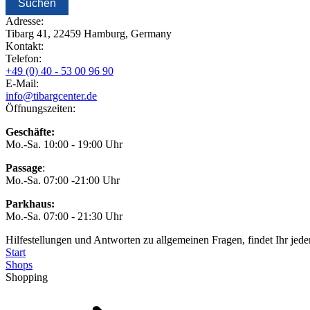
Adresse:
Tibarg 41, 22459 Hamburg, Germany
Kontakt:
Telefon:
+49 (0) 40 - 53 00 96 90
E-Mail:
info@tibargcenter.de
Öffnungszeiten:
Geschäfte:
Mo.-Sa. 10:00 - 19:00 Uhr
Passage
:
Mo.-Sa. 07:00 -21:00 Uhr
Parkhaus:
Mo.-Sa. 07:00 - 21:30 Uhr
Hilfestellungen und Antworten zu allgemeinen Fragen, findet Ihr jede
Start
Shops
Shopping