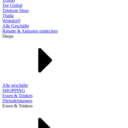
Tchibo
Tee Global
Telekom Shop
Thalia
Wolsdorff
Alle Geschäfte
Rabatte & Aktionen entdecken
Shops
Alle geschäfte
SHOPPING
Essen & Trinken
Dienstleistungen
Essen & Trinken