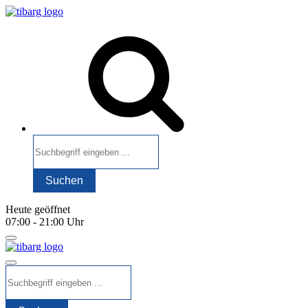
Heute geöffnet
07:00 - 21:00 Uhr