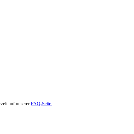
rzeit auf unserer
FAQ-Seite.