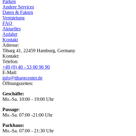
Parken
Andere Services
Daten & Fakten
Vermietung
FAQ
Aktuelles
Anfahrt
Kontakt
Adresse:
Tibarg 41, 22459 Hamburg, Germany
Kontakt:
Telefon:
+49 (0) 40 - 53 00 96 90
E-Mail:
info@tibargcenter.de
Öffnungszeiten:
Geschäfte:
Mo.-Sa. 10:00 - 19:00 Uhr
Passage
:
Mo.-Sa. 07:00 -21:00 Uhr
Parkhaus:
Mo.-Sa. 07:00 - 21:30 Uhr