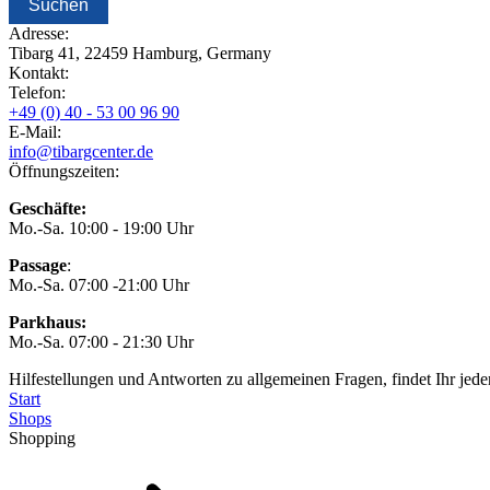
Adresse:
Tibarg 41, 22459 Hamburg, Germany
Kontakt:
Telefon:
+49 (0) 40 - 53 00 96 90
E-Mail:
info@tibargcenter.de
Öffnungszeiten:
Geschäfte:
Mo.-Sa. 10:00 - 19:00 Uhr
Passage
:
Mo.-Sa. 07:00 -21:00 Uhr
Parkhaus:
Mo.-Sa. 07:00 - 21:30 Uhr
Hilfestellungen und Antworten zu allgemeinen Fragen, findet Ihr jede
Start
Shops
Shopping